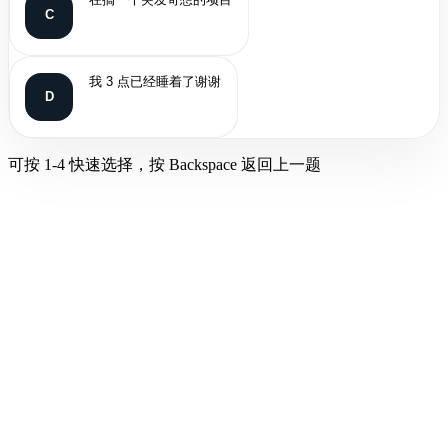
C
我 3 点已经睡着了谢谢
D
可按 1-4 快速选择，按 Backspace 返回上一题